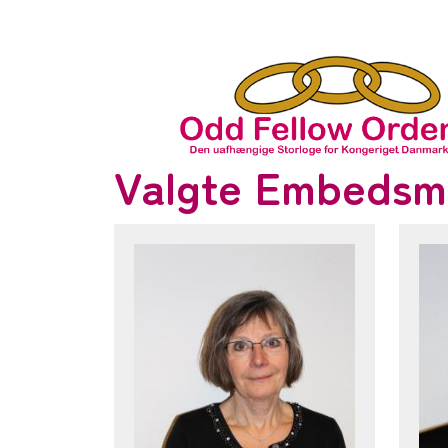
Valgte Embeds